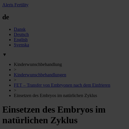
Aleris Fertility
de
Dansk
Deutsch
English
Svenska
▼
Kinderwunschbehandlung
>
Kinderwunschbehandlungen
>
FET – Transfer von Embryonen nach dem Einfrieren
>
Einsetzen des Embryos im natürlichen Zyklus
Einsetzen des Embryos im
natürlichen Zyklus