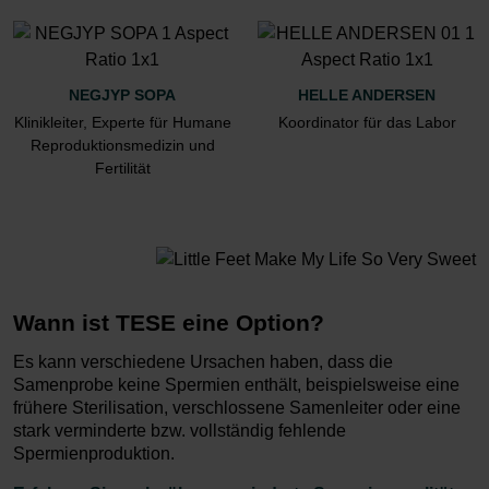
NEGJYP SOPA
HELLE ANDERSEN
Klinikleiter, Experte für Humane
Koordinator für das Labor
Reproduktionsmedizin und
Fertilität
Wann ist TESE eine Option?
Es kann verschiedene Ursachen haben, dass die
Samenprobe keine Spermien enthält, beispielsweise eine
frühere Sterilisation, verschlossene Samenleiter oder eine
stark verminderte bzw. vollständig fehlende
Spermienproduktion.