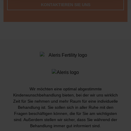
KONTAKTIEREN SIE UNS
Wir möchten eine optimal abgestimmte
Kinderwunschbehandlung bieten, bei der wir uns wirklich
Zeit für Sie nehmen und mehr Raum für eine individuelle
Behandlung ist. Sie sollen sich in aller Ruhe mit den
Fragen beschäftigen können, die für Sie am wichtigsten
sind. Außerdem stellen wir sicher, dass Sie während der
Behandlung immer gut informiert sind.