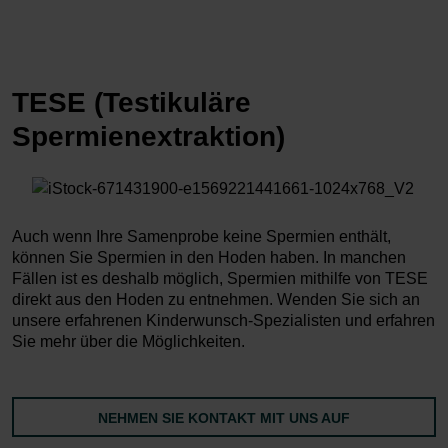
TESE (Testikuläre
Spermienextraktion)
Auch wenn Ihre Samenprobe keine Spermien enthält,
können Sie Spermien in den Hoden haben. In manchen
Fällen ist es deshalb möglich, Spermien mithilfe von TESE
direkt aus den Hoden zu entnehmen. Wenden Sie sich an
unsere erfahrenen Kinderwunsch-Spezialisten und erfahren
Sie mehr über die Möglichkeiten.
NEHMEN SIE KONTAKT MIT UNS AUF