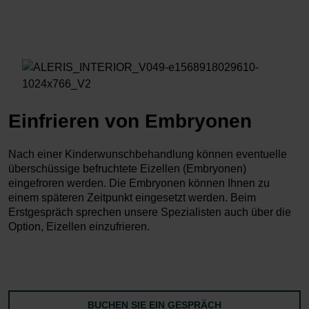
Einfrieren von Embryonen
Nach einer Kinderwunschbehandlung können eventuelle
überschüssige befruchtete Eizellen (Embryonen)
eingefroren werden. Die Embryonen können Ihnen zu
einem späteren Zeitpunkt eingesetzt werden. Beim
Erstgespräch sprechen unsere Spezialisten auch über die
Option, Eizellen einzufrieren.
BUCHEN SIE EIN GESPRÄCH