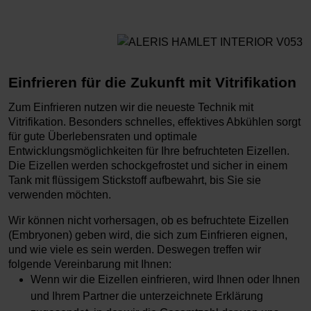
Einfrieren für die Zukunft mit Vitrifikation
Zum Einfrieren nutzen wir die neueste Technik mit
Vitrifikation. Besonders schnelles, effektives Abkühlen sorgt
für gute Überlebensraten und optimale
Entwicklungsmöglichkeiten für Ihre befruchteten Eizellen.
Die Eizellen werden schockgefrostet und sicher in einem
Tank mit flüssigem Stickstoff aufbewahrt, bis Sie sie
verwenden möchten.
Wir können nicht vorhersagen, ob es befruchtete Eizellen
(Embryonen) geben wird, die sich zum Einfrieren eignen,
und wie viele es sein werden. Deswegen treffen wir
folgende Vereinbarung mit Ihnen:
Wenn wir die Eizellen einfrieren, wird Ihnen oder Ihnen
und Ihrem Partner die unterzeichnete Erklärung