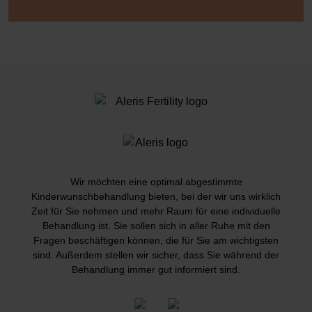
Wir möchten eine optimal abgestimmte
Kinderwunschbehandlung bieten, bei der wir uns wirklich
Zeit für Sie nehmen und mehr Raum für eine individuelle
Behandlung ist. Sie sollen sich in aller Ruhe mit den
Fragen beschäftigen können, die für Sie am wichtigsten
sind. Außerdem stellen wir sicher, dass Sie während der
Behandlung immer gut informiert sind.