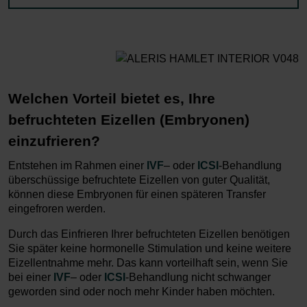
Welchen Vorteil bietet es, Ihre
befruchteten Eizellen (Embryonen)
einzufrieren?
Entstehen im Rahmen einer
IVF
– oder
ICSI
-Behandlung
überschüssige befruchtete Eizellen von guter Qualität,
können diese Embryonen für einen späteren Transfer
eingefroren werden.
Durch das Einfrieren Ihrer befruchteten Eizellen benötigen
Sie später keine hormonelle Stimulation und keine weitere
Eizellentnahme mehr. Das kann vorteilhaft sein, wenn Sie
bei einer
IVF
– oder
ICSI
-Behandlung nicht schwanger
geworden sind oder noch mehr Kinder haben möchten.