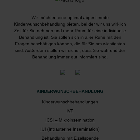
Wir möchten eine optimal abgestimmte
Kinderwunschbehandlung bieten, bei der wir uns wirklich
Zeit für Sie nehmen und mehr Raum für eine individuelle
Behandlung ist. Sie sollen sich in aller Ruhe mit den
Fragen beschäftigen können, die für Sie am wichtigsten
sind. Außerdem stellen wir sicher, dass Sie während der
Behandlung immer gut informiert sind.
KINDERWUNSCHBEHANDLUNG
Kinderwunschbehandlungen
IVF
ICSI – Mikroinsemination
IUI (Intrauterine Insemination)
Behandlung mit Eizellspende