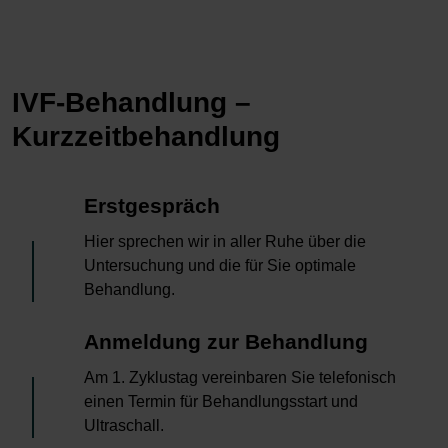
IVF-Behandlung –
Kurzzeitbehandlung
1
Erstgespräch
Hier sprechen wir in aller Ruhe über die
Untersuchung und die für Sie optimale
Behandlung.
2
Anmeldung zur Behandlung
Am 1. Zyklustag vereinbaren Sie telefonisch
einen Termin für Behandlungsstart und
Ultraschall.