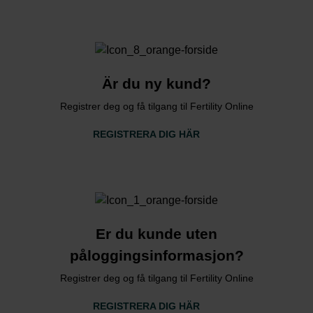
Är du ny kund?
Registrer deg og få tilgang til Fertility Online
REGISTRERA DIG HÄR
Er du kunde uten
påloggingsinformasjon?
Registrer deg og få tilgang til Fertility Online
REGISTRERA DIG HÄR