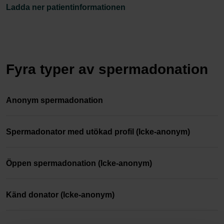
Ladda ner patientinformationen
Fyra typer av spermadonation
Anonym spermadonation
Spermadonator med utökad profil (Icke-anonym)
Öppen spermadonation (Icke-anonym)
Känd donator (Icke-anonym)