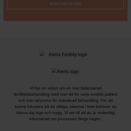
KONTAKTA OSS
Vi har en vision om en mer balanserad
fertilitetsbehandling med mer tid för varje enskild patient
och mer utrymme för individuell behandling. För att
kunna fokusera på de viktiga sakerna i livet behöver du
känna dig lugn och trygg. Vi ser till att du är ordentligt
informerad om processen längs vägen.