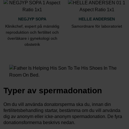
NEGJYP SOPA
HELLE ANDERSEN
Klinikchef, expert på mänsklig
Samordnare för laboratoriet
reproduktion och fertilitet och
överläkare i gynekologi och
obstetrik
Typer av spermadonation
Om du vill använda donatorsperma ska du, innan din
fertilitetsbehandling startar, bestämma om du vill använda
dig av anonym eller icke-anonym spermadonation. De fyra
donationsformerna beskrivs nedan.