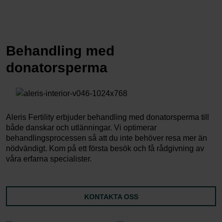
Behandling med
donatorsperma
Aleris Fertility erbjuder behandling med donatorsperma till
både danskar och utlänningar. Vi optimerar
behandlingsprocessen så att du inte behöver resa mer än
nödvändigt. Kom på ett första besök och få rådgivning av
våra erfarna specialister.
KONTAKTA OSS