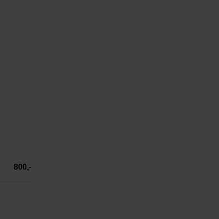
800,-