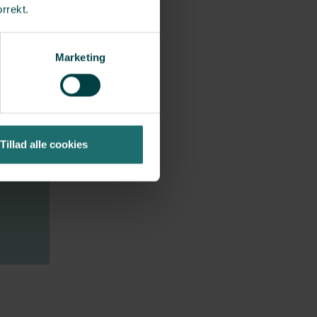
orrekt.
Marketing
Tillad alle cookies