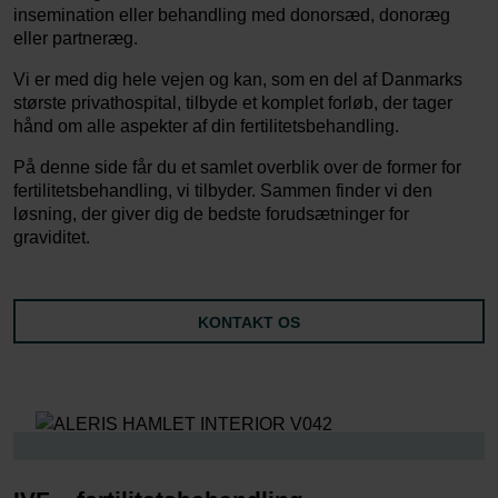
insemination eller behandling med donorsæd, donoræg
eller partneræg.
Vi er med dig hele vejen og kan, som en del af Danmarks
største privathospital, tilbyde et komplet forløb, der tager
hånd om alle aspekter af din fertilitetsbehandling.
På denne side får du et samlet overblik over de former for
fertilitetsbehandling, vi tilbyder. Sammen finder vi den
løsning, der giver dig de bedste forudsætninger for
graviditet.
KONTAKT OS