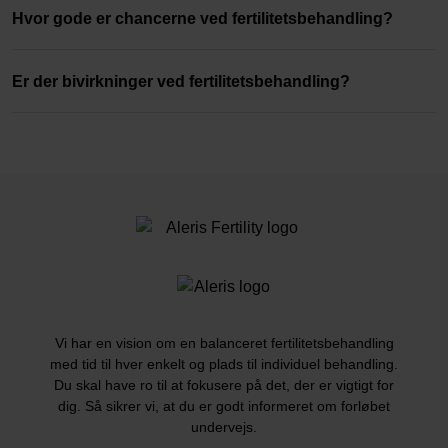
Hvor gode er chancerne ved fertilitetsbehandling?
Er der bivirkninger ved fertilitetsbehandling?
Vi har en vision om en balanceret fertilitetsbehandling
med tid til hver enkelt og plads til individuel behandling.
Du skal have ro til at fokusere på det, der er vigtigt for
dig. Så sikrer vi, at du er godt informeret om forløbet
undervejs.