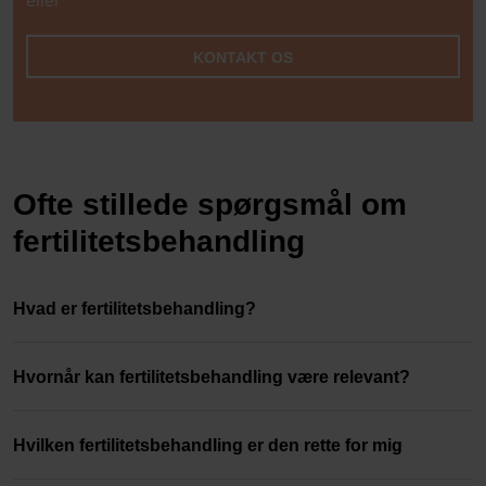
eller
KONTAKT OS
Ofte stillede spørgsmål om
fertilitetsbehandling
Hvad er fertilitetsbehandling?
Hvornår kan fertilitetsbehandling være relevant?
Hvilken fertilitetsbehandling er den rette for mig