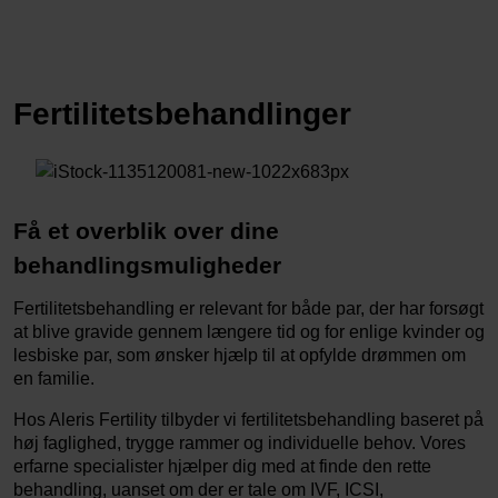
Fertilitetsbehandlinger
Få et overblik over dine
behandlingsmuligheder
Fertilitetsbehandling er relevant for både par, der har forsøgt
at blive gravide gennem længere tid og for enlige kvinder og
lesbiske par, som ønsker hjælp til at opfylde drømmen om
en familie.
Hos Aleris Fertility tilbyder vi fertilitetsbehandling baseret på
høj faglighed, trygge rammer og individuelle behov. Vores
erfarne specialister hjælper dig med at finde den rette
behandling, uanset om der er tale om IVF, ICSI,