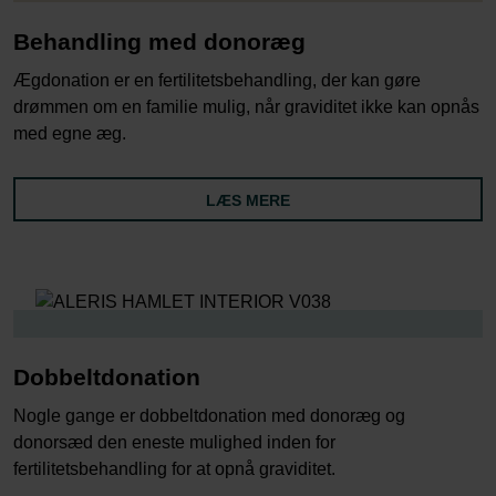
Behandling med donoræg
Ægdonation er en fertilitetsbehandling, der kan gøre
drømmen om en familie mulig, når graviditet ikke kan opnås
med egne æg.
LÆS MERE
Dobbeltdonation
Nogle gange er dobbeltdonation med donoræg og
donorsæd den eneste mulighed inden for
fertilitetsbehandling for at opnå graviditet.