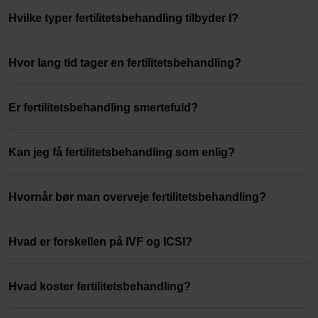
Hvilke typer fertilitetsbehandling tilbyder I?
Hvor lang tid tager en fertilitetsbehandling?
Er fertilitetsbehandling smertefuld?
Kan jeg få fertilitetsbehandling som enlig?
Hvornår bør man overveje fertilitetsbehandling?
Hvad er forskellen på IVF og ICSI?
Hvad koster fertilitetsbehandling?