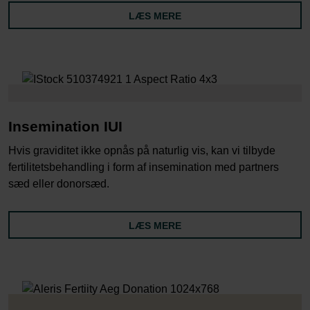
LÆS MERE
Insemination IUI
Hvis graviditet ikke opnås på naturlig vis, kan vi tilbyde
fertilitetsbehandling i form af insemination med partners
sæd eller donorsæd.
LÆS MERE