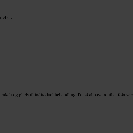
 efter.
enkelt og plads til individuel behandling. Du skal have ro til at fokusere 