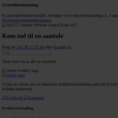
Graviditetsskanning
Er graviditetstesten positiv, foretager vi en ultralydsskanning ca. 3 uger
Download patientinformation
Kom ind til en samtale
Ring på
+45 38 17 07 40
eller
Kontakt os
Tryk enter for at alle se resultater
Vi har en vision om en balanceret fertilitetsbehandling med tid til hver 
forløbet undervejs.
Fertilitetsbehandling