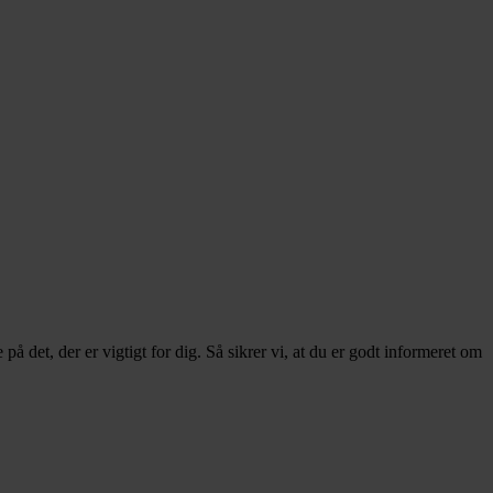
på det, der er vigtigt for dig. Så sikrer vi, at du er godt informeret om