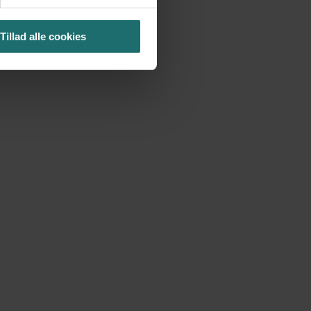
Tillad alle cookies