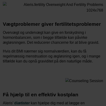
Vægtproblemer giver fertilitetsproblemer
Overvægt og undervægt kan give en forskydning i
hormonbalancen, som i begge tilfælde kan påvirke
ægløsningen. Det reducerer chancerne for at blive gravid.
Hvis dit BMI nærmer sig normalværdien, kan du få
regelmæssig menstruation og ægløsning igen, og i mange
tilfælde kan du opnå graviditet på den naturlige måde.
Få hjælp til en effektiv kostplan
Aleris’
diætister
kan hjælpe dig med at lægge en