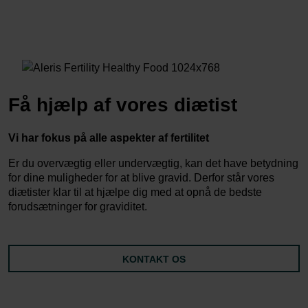
Få hjælp af vores diætist
Vi har fokus på alle aspekter af fertilitet
Er du overvægtig eller undervægtig, kan det have betydning
for dine muligheder for at blive gravid. Derfor står vores
diætister klar til at hjælpe dig med at opnå de bedste
forudsætninger for graviditet.
KONTAKT OS