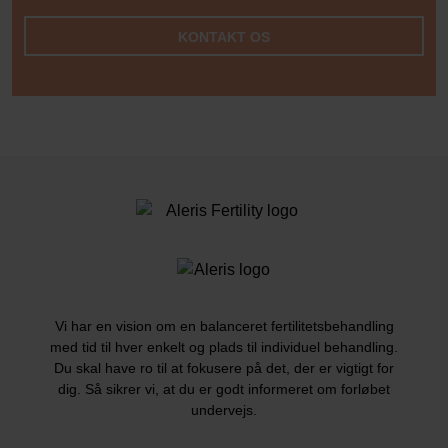
KONTAKT OS
Vi har en vision om en balanceret fertilitetsbehandling
med tid til hver enkelt og plads til individuel behandling.
Du skal have ro til at fokusere på det, der er vigtigt for
dig. Så sikrer vi, at du er godt informeret om forløbet
undervejs.