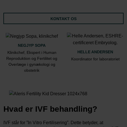
KONTAKT OS
NEGJYP SOPA
HELLE ANDERSEN
Klinikchef, Ekspert i Human
Reproduktion og Fertilitet og
Koordinator for laboratoriet
Overlæge i gynækologi og
obstetrik
Hvad er IVF behandling?
IVF står for ”In Vitro Fertilisering”. Dette betyder, at