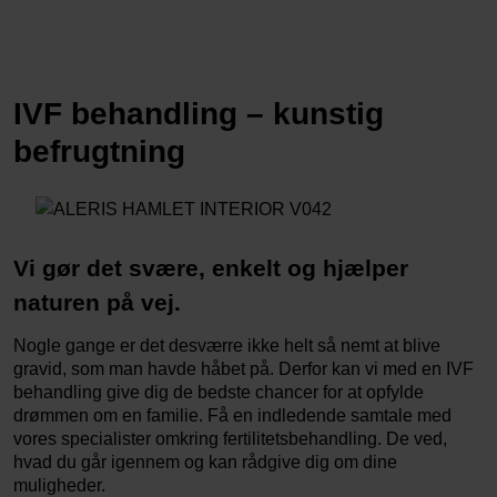
IVF behandling – kunstig
befrugtning
Vi gør det svære, enkelt og hjælper
naturen på vej.
Nogle gange er det desværre ikke helt så nemt at blive
gravid, som man havde håbet på. Derfor kan vi med en IVF
behandling give dig de bedste chancer for at opfylde
drømmen om en familie. Få en indledende samtale med
vores specialister omkring fertilitetsbehandling. De ved,
hvad du går igennem og kan rådgive dig om dine
muligheder.