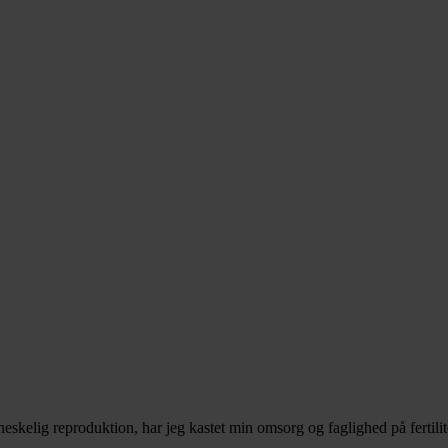
kelig reproduktion, har jeg kastet min omsorg og faglighed på fertilite