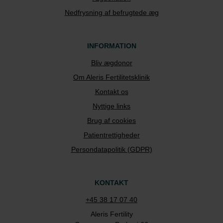
Nedfrysning af befrugtede æg
INFORMATION
Bliv ægdonor
Om Aleris Fertilitetsklinik
Kontakt os
Nyttige links
Brug af cookies
Patientrettigheder
Persondatapolitik (GDPR)
KONTAKT
+45 38 17 07 40
Aleris Fertility