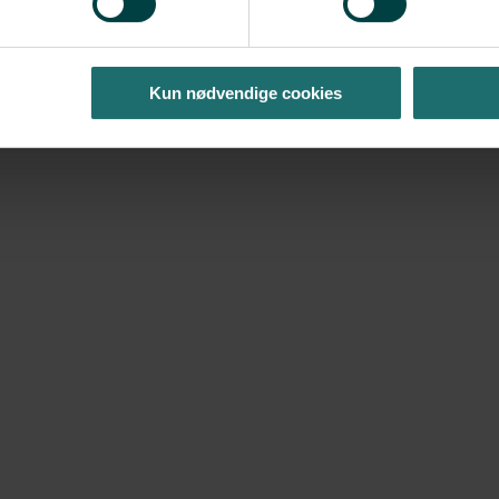
Kun nødvendige cookies