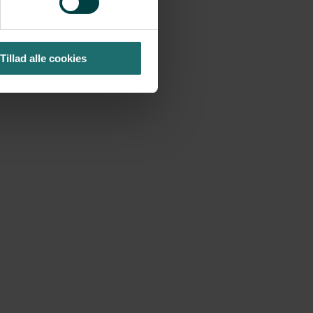
Tillad alle cookies